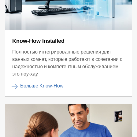
Know-How Installed
Полностью интегрированные решения для
ванных комнат, которые работают в сочетании с
надежностью и компетентным обслуживанием –
это ноу-хау.
Больше Know-How