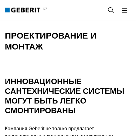
KZ
Поиск
ПРОЕКТИРОВАНИЕ И
МОНТАЖ
ИННОВАЦИОННЫЕ
САНТЕХНИЧЕСКИЕ СИСТЕМЫ
МОГУТ БЫТЬ ЛЕГКО
СМОНТИРОВАНЫ
Компания Geberit не только предлагает
инновационные и долговечные сантехнические