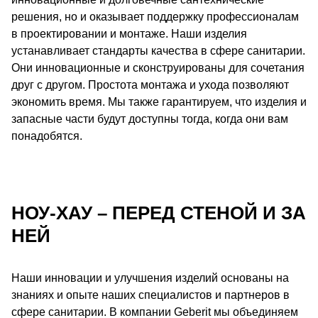
решения, но и оказывает поддержку профессионалам
в проектировании и монтаже. Наши изделия
устанавливает стандарты качества в сфере санитарии.
Они инновационные и сконструированы для сочетания
друг с другом. Простота монтажа и ухода позволяют
экономить время. Мы также гарантируем, что изделия и
запасные части будут доступны тогда, когда они вам
понадобятся.
НОУ-ХАУ – ПЕРЕД СТЕНОЙ И ЗА
НЕЙ
Наши инновации и улучшения изделий основаны на
знаниях и опыте наших специалистов и партнеров в
сфере санитарии. В компании Geberit мы объединяем