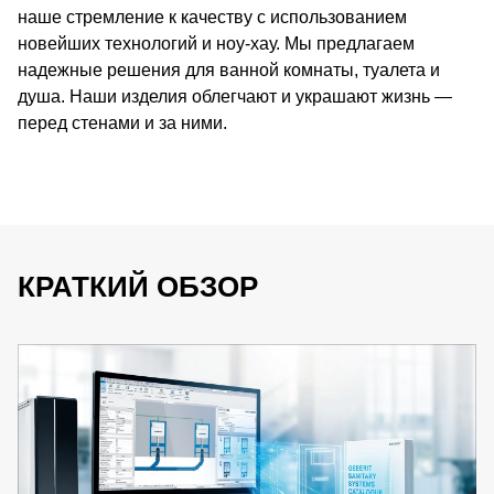
наше стремление к качеству с использованием
новейших технологий и ноу-хау. Мы предлагаем
надежные решения для ванной комнаты, туалета и
душа. Наши изделия облегчают и украшают жизнь —
перед стенами и за ними.
КРАТКИЙ ОБЗОР