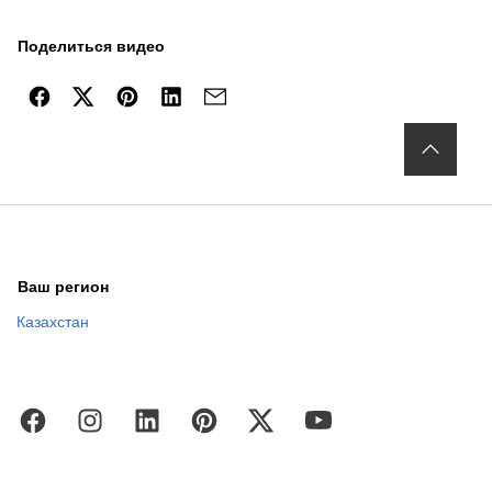
Поделиться видео
Ваш регион
Казахстан