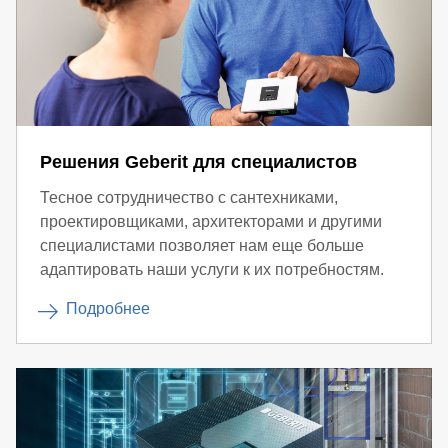
Решения Geberit для специалистов
Тесное сотрудничество с сантехниками,
проектировщиками, архитекторами и другими
специалистами позволяет нам еще больше
адаптировать наши услуги к их потребностям.
Подробнее