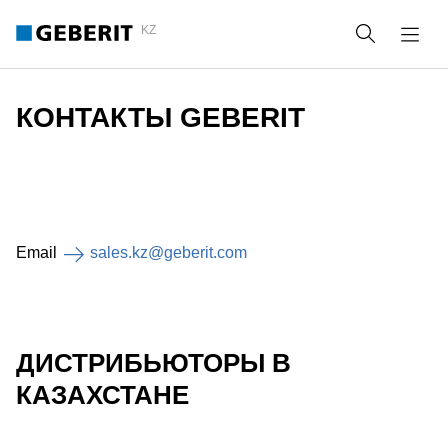
KZ
Поиск
КОНТАКТЫ GEBERIT
Email
sales.kz@geberit.com
ДИСТРИБЬЮТОРЫ В
КАЗАХСТАНЕ