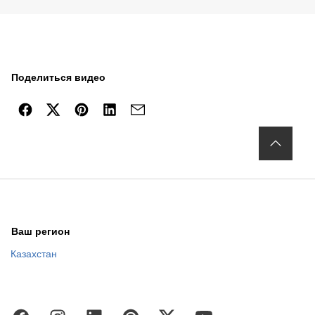
Поделиться видео
Ваш регион
Казахстан