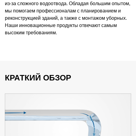
из-за сложного водоотвода. Обладая большим опытом,
мы помогаем профессионалам с планированием и
реконструкцией зданий, а также с монтажом уборных.
Наши инновационные продукты отвечают самым
высоким требованиям.
КРАТКИЙ ОБЗОР