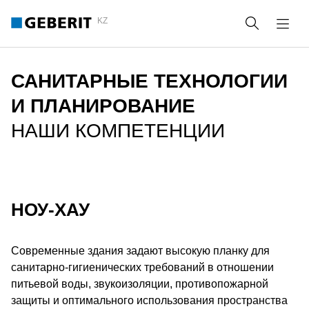
KZ
Поиск
САНИТАРНЫЕ ТЕХНОЛОГИИ
И ПЛАНИРОВАНИЕ
НАШИ КОМПЕТЕНЦИИ
НОУ-ХАУ
Современные здания задают высокую планку для
санитарно-гигиенических требований в отношении
питьевой воды, звукоизоляции, противопожарной
защиты и оптимального использования пространства