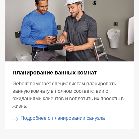
Планирование ванных комнат
Geberit помогает специалистам планировать
ванную комнату в полном соответствии с
ожиданиями клиентов и воплотить их проекты в
жизнь.
Подробнее о планировании санузла