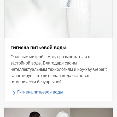
Гигиена питьевой воды
Опасные микробы могут размножаться в
застойной воде. Благодаря своим
интеллектуальным технологиям и ноу-хау Geberit
гарантирует, что питьевая вода остается
гигиенически безупречной.
Гигиена питьевой воды