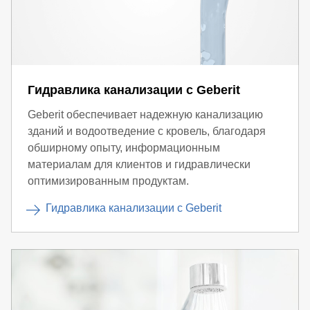
Гидравлика канализации с Geberit
Geberit обеспечивает надежную канализацию
зданий и водоотведение с кровель, благодаря
обширному опыту, информационным
материалам для клиентов и гидравлически
оптимизированным продуктам.
Гидравлика канализации с Geberit