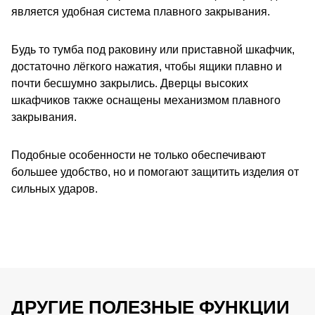
является удобная система плавного закрывания.
Будь то тумба под раковину или приставной шкафчик,
достаточно лёгкого нажатия, чтобы ящики плавно и
почти бесшумно закрылись. Дверцы высоких
шкафчиков также оснащены механизмом плавного
закрывания.
Подобные особенности не только обеспечивают
большее удобство, но и помогают защитить изделия от
сильных ударов.
ДРУГИЕ ПОЛЕЗНЫЕ ФУНКЦИИ