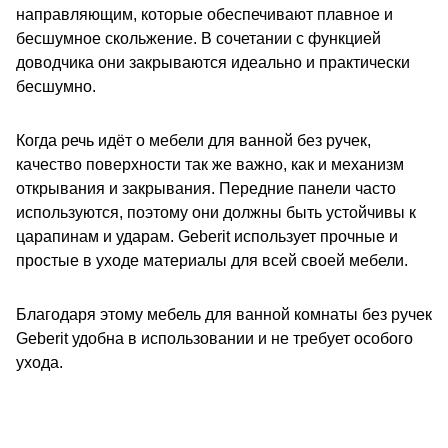
направляющим, которые обеспечивают плавное и
бесшумное скольжение. В сочетании с функцией
доводчика они закрываются идеально и практически
бесшумно.
Когда речь идёт о мебели для ванной без ручек,
качество поверхности так же важно, как и механизм
открывания и закрывания. Передние панели часто
используются, поэтому они должны быть устойчивы к
царапинам и ударам. Geberit использует прочные и
простые в уходе материалы для всей своей мебели.
Благодаря этому мебель для ванной комнаты без ручек
Geberit удобна в использовании и не требует особого
ухода.