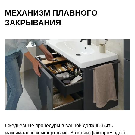
МЕХАНИЗМ ПЛАВНОГО
ЗАКРЫВАНИЯ
Ежедневные процедуры в ванной должны быть
максимально комфортными. Важным фактором здесь