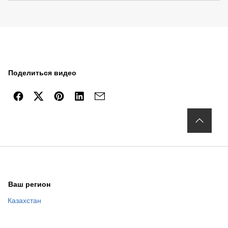
Поделиться видео
Ваш регион
Казахстан