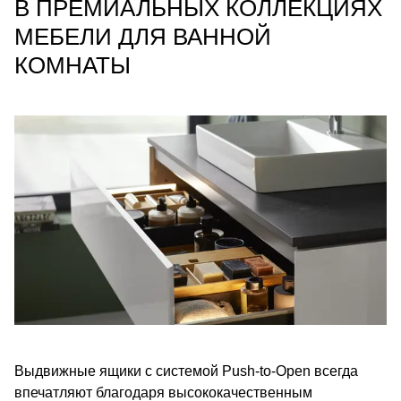
В ПРЕМИАЛЬНЫХ КОЛЛЕКЦИЯХ
МЕБЕЛИ ДЛЯ ВАННОЙ
КОМНАТЫ
Выдвижные ящики с системой Push-to-Open всегда
впечатляют благодаря высококачественным