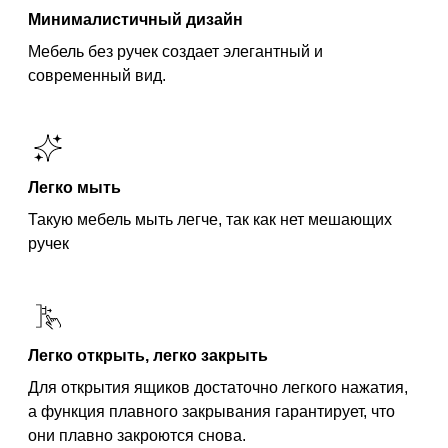
Минималистичный дизайн
Мебель без ручек создает элегантный и
современный вид.
Легко мыть
Такую мебель мыть легче, так как нет мешающих
ручек
Легко открыть, легко закрыть
Для открытия ящиков достаточно легкого нажатия,
а функция плавного закрывания гарантирует, что
они плавно закроются снова.